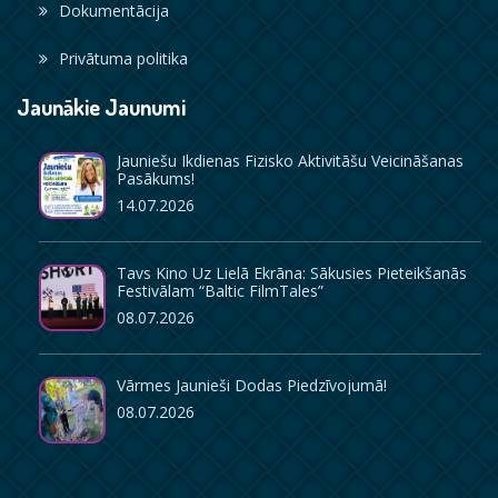
Dokumentācija
Privātuma politika
Jaunākie Jaunumi
Jauniešu Ikdienas Fizisko Aktivitāšu Veicināšanas
Pasākums!
14.07.2026
Tavs Kino Uz Lielā Ekrāna: Sākusies Pieteikšanās
Festivālam “Baltic FilmTales”
08.07.2026
Vārmes Jaunieši Dodas Piedzīvojumā!
08.07.2026