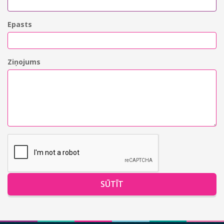
Epasts
Ziņojums