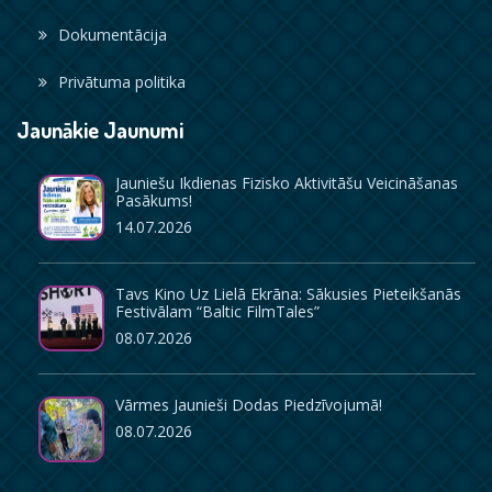
Dokumentācija
Privātuma politika
Jaunākie Jaunumi
Jauniešu Ikdienas Fizisko Aktivitāšu Veicināšanas
Pasākums!
14.07.2026
Tavs Kino Uz Lielā Ekrāna: Sākusies Pieteikšanās
Festivālam “Baltic FilmTales”
08.07.2026
Vārmes Jaunieši Dodas Piedzīvojumā!
08.07.2026