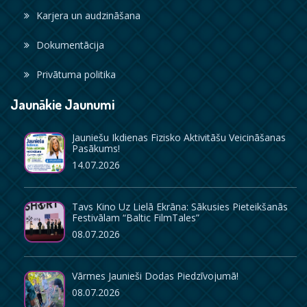
Karjera un audzināšana
Dokumentācija
Privātuma politika
Jaunākie Jaunumi
Jauniešu Ikdienas Fizisko Aktivitāšu Veicināšanas
Pasākums!
14.07.2026
Tavs Kino Uz Lielā Ekrāna: Sākusies Pieteikšanās
Festivālam “Baltic FilmTales”
08.07.2026
Vārmes Jaunieši Dodas Piedzīvojumā!
08.07.2026