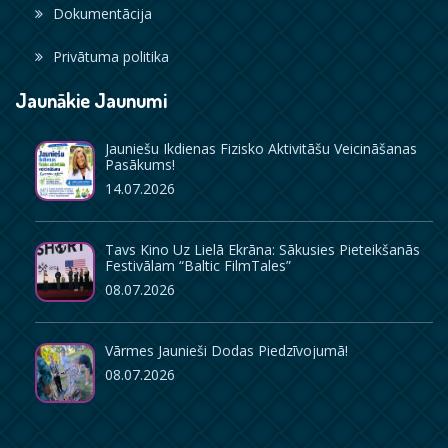
Dokumentācija
Privātuma politika
Jaunākie Jaunumi
Jauniešu Ikdienas Fizisko Aktivitāšu Veicināšanas
Pasākums!
14.07.2026
Tavs Kino Uz Lielā Ekrāna: Sākusies Pieteikšanās
Festivālam “Baltic FilmTales”
08.07.2026
Vārmes Jaunieši Dodas Piedzīvojumā!
08.07.2026