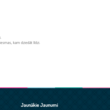
.
iesmas, kam dziedāt līdzi.
Jaunākie Jaunumi